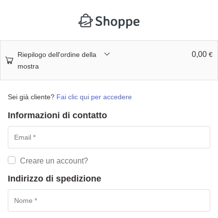
0,00
Riepilogo dell'ordine della
€
mostra
Sei già cliente?
Fai clic qui per accedere
Informazioni di contatto
Creare un account?
Indirizzo di spedizione