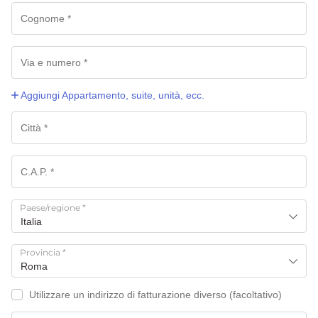
Aggiungi Appartamento, suite, unità, ecc.
Paese/regione
*
Italia
Provincia
*
Roma
Utilizzare un indirizzo di fatturazione diverso
(facoltativo)