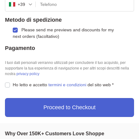
+39
Metodo di spedizione
Please send me previews and discounts for my
next orders
(facoltativo)
Pagamento
I tuoi dati personali verranno utilizzati per concludere il tuo acquisto, per
supportare la tua esperienza di navigazione e per altri scopi descritti nella
nostra
privacy policy
Ho letto e accetto
termini e condizioni
del sito web
*
Proceed to Checkout
Why Over 150K+ Customers Love Shoppe