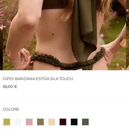
GIPSY BANDANA ESTIVA SILK TOUCH
55,00
€
COLORE