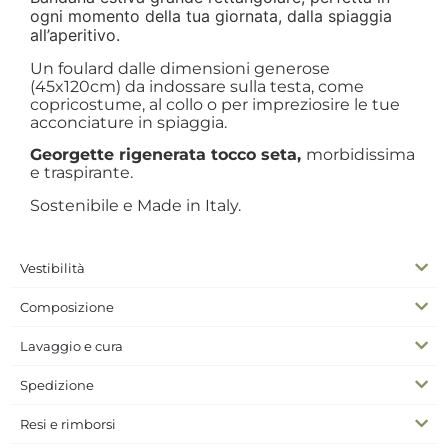
ogni momento della tua giornata, dalla spiaggia
all’aperitivo.
Un foulard dalle dimensioni generose
(45x120cm) da indossare sulla testa, come
copricostume, al collo o per impreziosire le tue
acconciature in spiaggia.
Georgette rigenerata tocco seta,
morbidissima
e traspirante.
Sostenibile e Made in Italy.
Vestibilità
Composizione
Lavaggio e cura
Spedizione
Resi e rimborsi