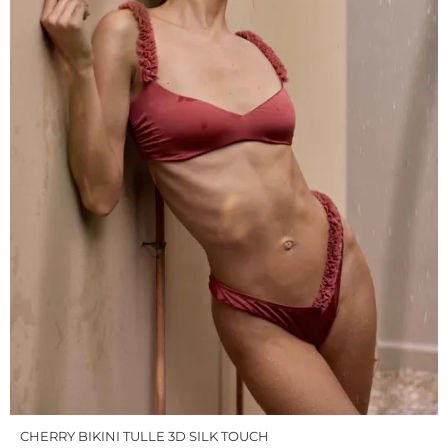
CHERRY BIKINI TULLE 3D SILK TOUCH