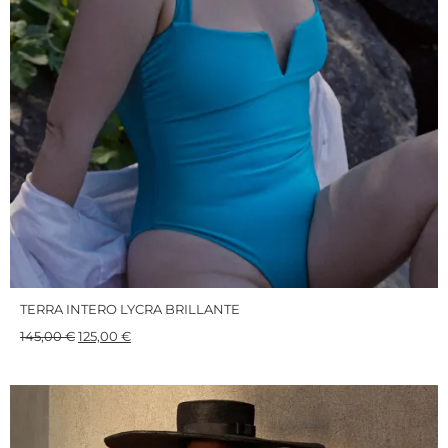
TERRA INTERO LYCRA BRILLANTE
145,00
€
125,00
€