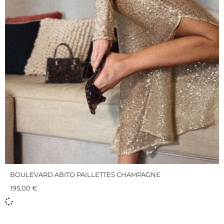
BOULEVARD ABITO PAILLETTES CHAMPAGNE
195,00
€