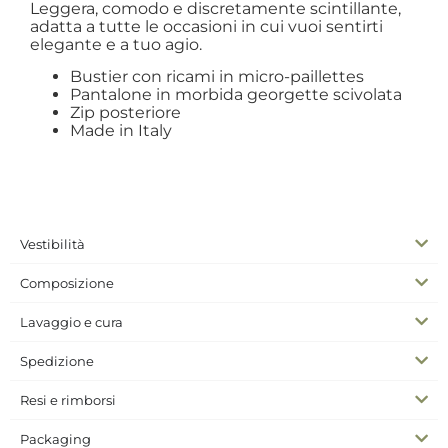
Leggera, comodo e discretamente scintillante,
adatta a tutte le occasioni in cui vuoi sentirti
elegante e a tuo agio.
Bustier con ricami in micro-paillettes
Pantalone in morbida georgette scivolata
Zip posteriore
Made in Italy
Vestibilità
Composizione
Lavaggio e cura
Spedizione
Resi e rimborsi
Packaging