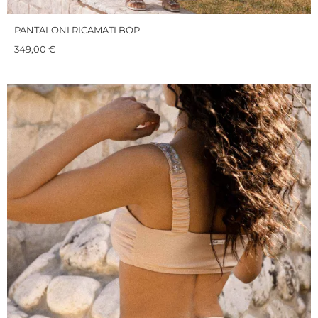
PANTALONI RICAMATI BOP
349,00
€