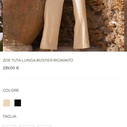
ZOE TUTA LUNGA BUSTIER RICAMATO
239,00
€
COLORE
TAGLIA