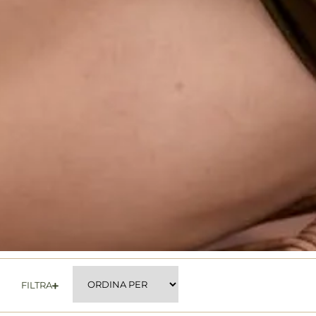
FILTRA