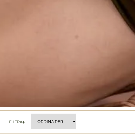
FILTRA