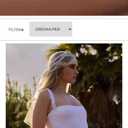
FILTRA