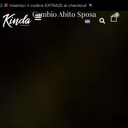
Inserisci il codice EXTRA25 al checkout
Cambio Abito Sposa
0