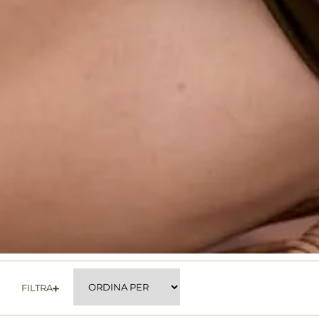
FILTRA