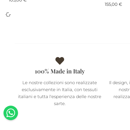
155,00
€
100% Made in Italy
Le nostre collezioni sono realizzate
Il design, 
esclusivamente in Italia, con tessuti
nostr
italiani e tutta l'esperienza delle nostre
realizz
sarte.