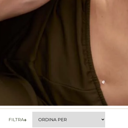
FILTRA