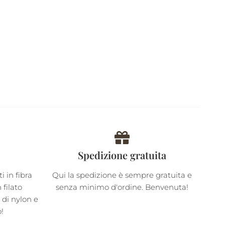
Spedizione gratuita
 in fibra
Qui la spedizione è sempre gratuita e
filato
senza minimo d'ordine. Benvenuta!
i di nylon e
o!