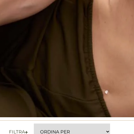
FILTRA