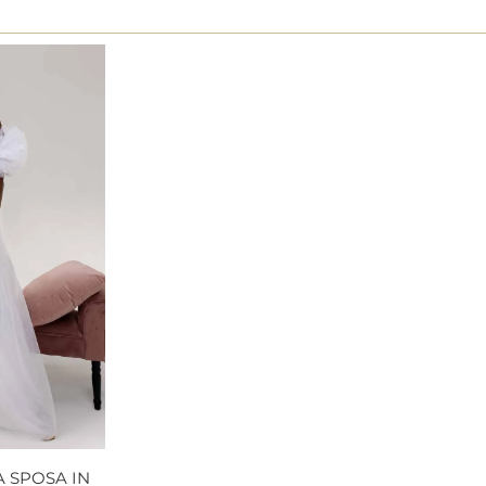
 SPOSA IN