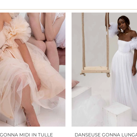
GONNA MIDI IN TULLE
DANSEUSE GONNA LUNGA