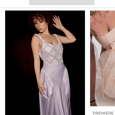
PREMIÈRE 