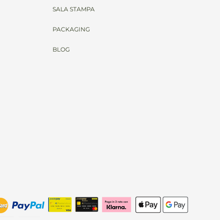
SALA STAMPA
PACKAGING
BLOG