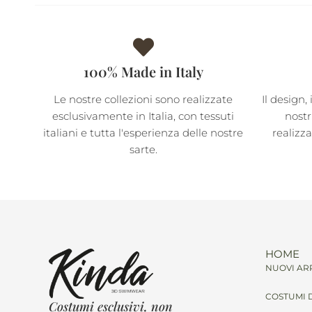
100% Made in Italy
Le nostre collezioni sono realizzate
Il design, 
esclusivamente in Italia, con tessuti
nostr
italiani e tutta l'esperienza delle nostre
realizz
sarte.
HOME
NUOVI ARR
COSTUMI 
Costumi esclusivi, non