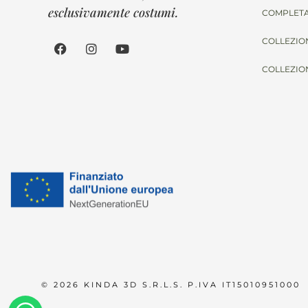
esclusivamente costumi.
COMPLETA
COLLEZIO
COLLEZIO
© 2026 KINDA 3D S.R.L.S. P.IVA IT15010951000