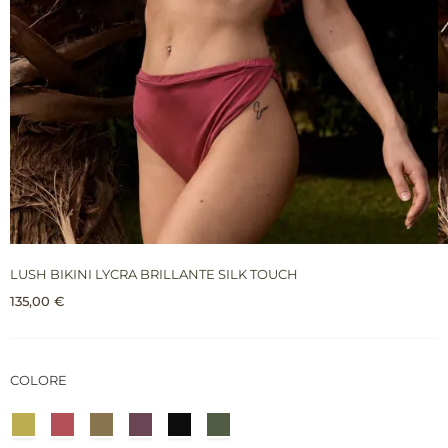
LUSH BIKINI LYCRA BRILLANTE SILK TOUCH
135,00
€
COLORE